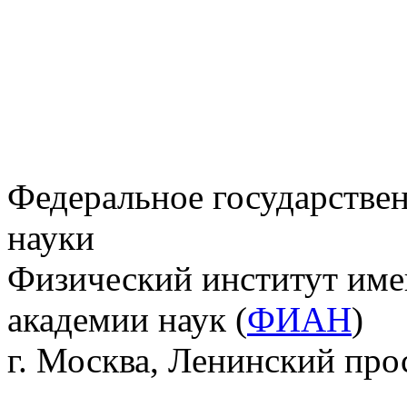
Федеральное государстве
науки
Физический институт име
академии наук (
ФИАН
)
г. Москва, Ленинский прос