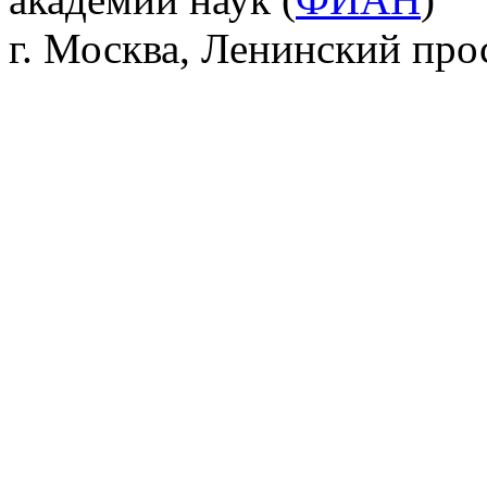
г. Москва, Ленинский прос